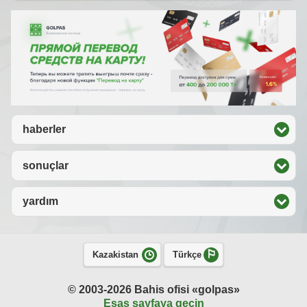
haberler
click to expand contents
sonuçlar
click to expand contents
yardım
click to expand contents
Kazakistan
Türkçe
© 2003-2026 Bahis ofisi «golpas»
Esas sayfaya geçin