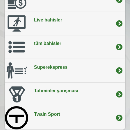
Live bahisler
tüm bahisler
Superekspress
Tahminler yarışması
Twain Sport