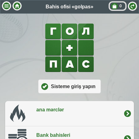
0
Bahis ofisi «golpas»
Sisteme giriş yapın
ana mərclər
Bank bahisleri