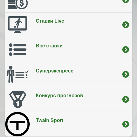
Cтавки Live
Все ставки
Суперэкспресс
Конкурс прогнозов
Twain Sport