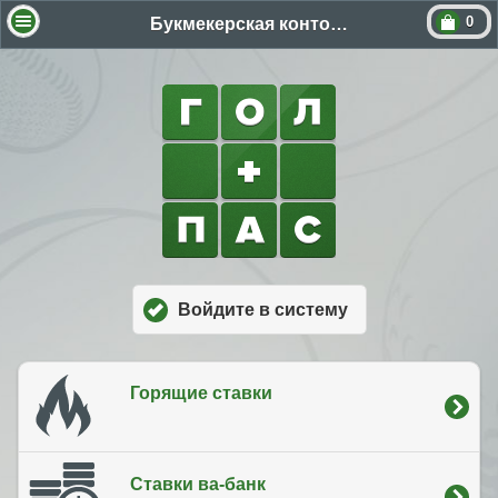
0
Букмекерская контора «golpas»
Войдите в систему
Горящие ставки
Cтавки ва-банк