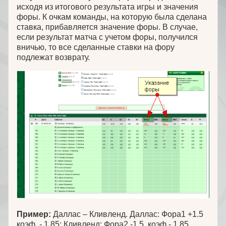
исходя из итогового результата игры и значения
форы. К очкам команды, на которую была сделана
ставка, прибавляется значение форы. В случае,
если результат матча с учетом форы, получился
вничью, то все сделанные ставки на фору
подлежат возврату.
Пример:
Даллас – Кливленд. Даллас: Фора1 +1.5
коэф. - 1.85; Кливленд: Фора2 -1.5, коэф - 1.85