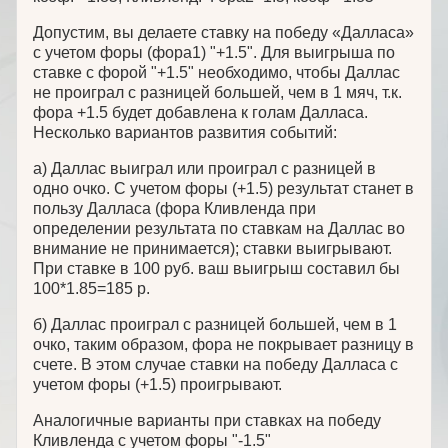
Допустим, вы делаете ставку на победу «Далласа»
с учетом форы (фора1) "+1.5". Для выигрыша по
ставке с форой "+1.5" необходимо, чтобы Даллас
не проиграл с разницей большей, чем в 1 мяч, т.к.
фора +1.5 будет добавлена к голам Далласа.
Несколько вариантов развития событий:
а) Даллас выиграл или проиграл с разницей в
одно очко. С учетом форы (+1.5) результат станет в
пользу Далласа (фора Кливленда при
определении результата по ставкам на Даллас во
внимание не принимается); ставки выигрывают.
При ставке в 100 руб. ваш выигрыш составил бы
100*1.85=185 р.
б) Даллас проиграл с разницей большей, чем в 1
очко, таким образом, фора не покрывает разницу в
счете. В этом случае ставки на победу Далласа с
учетом форы (+1.5) проигрывают.
Аналогичные варианты при ставках на победу
Кливленда с учетом форы "-1.5"